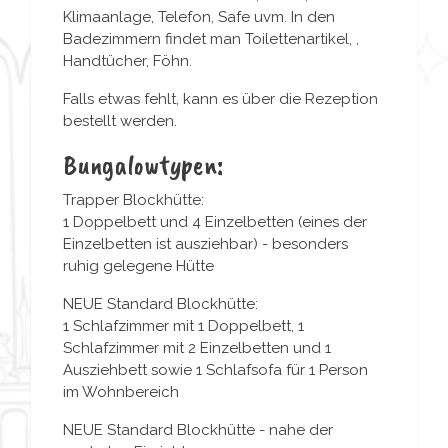
Klimaanlage, Telefon, Safe uvm. In den
Badezimmern findet man Toilettenartikel, ,
Handtücher, Föhn.
Falls etwas fehlt, kann es über die Rezeption
bestellt werden.
Bungalowtypen:
Trapper Blockhütte:
1 Doppelbett und 4 Einzelbetten (eines der
Einzelbetten ist ausziehbar) - besonders
ruhig gelegene Hütte
NEUE Standard Blockhütte:
1 Schlafzimmer mit 1 Doppelbett, 1
Schlafzimmer mit 2 Einzelbetten und 1
Ausziehbett sowie 1 Schlafsofa für 1 Person
im Wohnbereich
NEUE Standard Blockhütte - nahe der