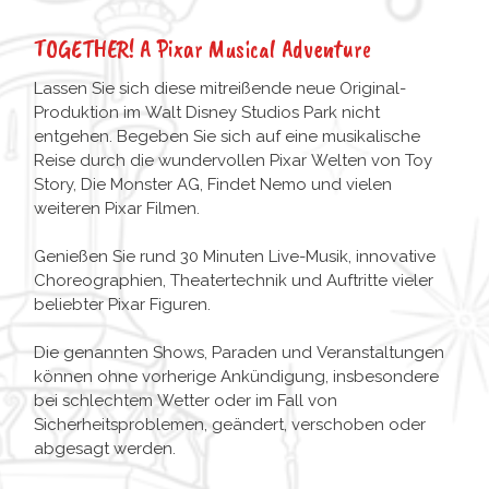
TOGETHER! A Pixar Musical Adventure
Lassen Sie sich diese mitreißende neue Original-
Produktion im Walt Disney Studios Park nicht
entgehen. Begeben Sie sich auf eine musikalische
Reise durch die wundervollen Pixar Welten von Toy
Story, Die Monster AG, Findet Nemo und vielen
weiteren Pixar Filmen.
Genießen Sie rund 30 Minuten Live-Musik, innovative
Choreographien, Theatertechnik und Auftritte vieler
beliebter Pixar Figuren.
Die genannten Shows, Paraden und Veranstaltungen
können ohne vorherige Ankündigung, insbesondere
bei schlechtem Wetter oder im Fall von
Sicherheitsproblemen, geändert, verschoben oder
abgesagt werden.