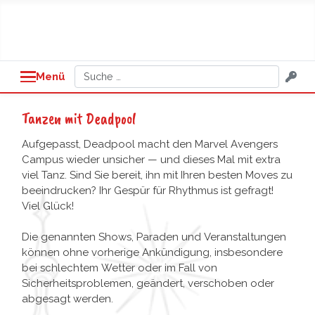
Suchen
Menü
Tanzen mit Deadpool
Aufgepasst, Deadpool macht den Marvel Avengers
Campus wieder unsicher — und dieses Mal mit extra
viel Tanz. Sind Sie bereit, ihn mit Ihren besten Moves zu
beeindrucken? Ihr Gespür für Rhythmus ist gefragt!
Viel Glück!
Die genannten Shows, Paraden und Veranstaltungen
können ohne vorherige Ankündigung, insbesondere
bei schlechtem Wetter oder im Fall von
Sicherheitsproblemen, geändert, verschoben oder
abgesagt werden.