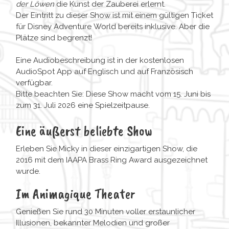
der Löwen
die Kunst der Zauberei erlernt.
Der Eintritt zu dieser Show ist mit einem gültigen Ticket
für Disney Adventure World bereits inklusive. Aber die
Plätze sind begrenzt!
Eine Audiobeschreibung ist in der kostenlosen
AudioSpot App auf Englisch und auf Französisch
verfügbar.
Bitte beachten Sie: Diese Show macht vom 15. Juni bis
zum 31. Juli 2026 eine Spielzeitpause.
Eine äußerst beliebte Show
Erleben Sie Micky in dieser einzigartigen Show, die
2016 mit dem IAAPA Brass Ring Award ausgezeichnet
wurde.
Im Animagique Theater
Genießen Sie rund 30 Minuten voller erstaunlicher
Illusionen, bekannter Melodien und großer