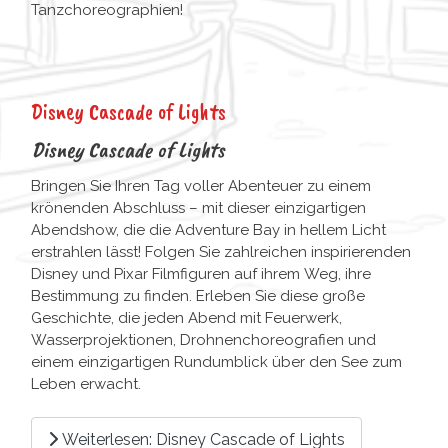
Tanzchoreographien!
Disney Cascade of Lights
Disney Cascade of Lights
Bringen Sie Ihren Tag voller Abenteuer zu einem
krönenden Abschluss – mit dieser einzigartigen
Abendshow, die die Adventure Bay in hellem Licht
erstrahlen lässt! Folgen Sie zahlreichen inspirierenden
Disney und Pixar Filmfiguren auf ihrem Weg, ihre
Bestimmung zu finden. Erleben Sie diese große
Geschichte, die jeden Abend mit Feuerwerk,
Wasserprojektionen, Drohnenchoreografien und
einem einzigartigen Rundumblick über den See zum
Leben erwacht.
Weiterlesen: Disney Cascade of Lights