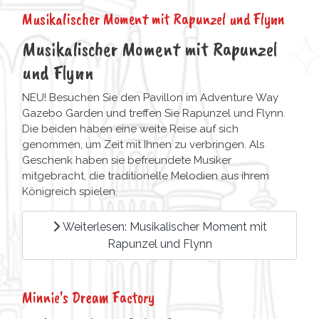
Musikalischer Moment mit Rapunzel und Flynn
Musikalischer Moment mit Rapunzel
und Flynn
NEU! Besuchen Sie den Pavillon im Adventure Way
Gazebo Garden und treffen Sie Rapunzel und Flynn.
Die beiden haben eine weite Reise auf sich
genommen, um Zeit mit Ihnen zu verbringen. Als
Geschenk haben sie befreundete Musiker
mitgebracht, die traditionelle Melodien aus ihrem
Königreich spielen.
Weiterlesen: Musikalischer Moment mit
Rapunzel und Flynn
Minnie's Dream Factory