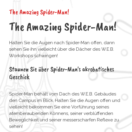
The Amazing Spider-Man!
The Amazing Spider-Man!
Halten Sie die Augen nach Spider-Man offen, dann
sehen Sie ihn vielleicht über die Dächer des W.E.B.
Workshops schwingen!
Staunen Sie über Spider-Man's akrobatisches
Geschick
Spider-Man behält vom Dach des W.E.B. Gebäudes
den Campus im Blick. Halten Sie die Augen offen und
vielleicht bekommen Sie eine Vorführung seines
atemberaubenden Könnens, seiner verblüffenden
Beweglichkeit und seiner messerscharfen Reflexe zu
sehen!