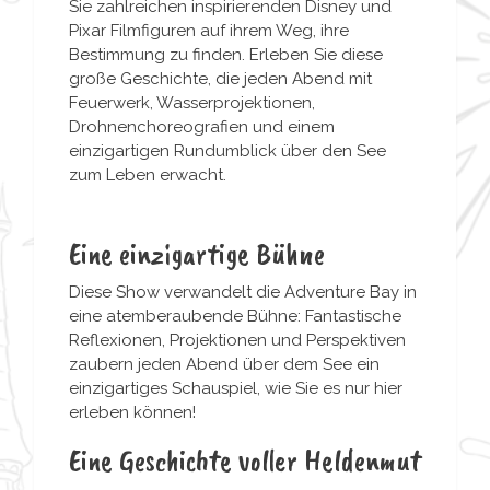
Sie zahlreichen inspirierenden Disney und
Pixar Filmfiguren auf ihrem Weg, ihre
Bestimmung zu finden. Erleben Sie diese
große Geschichte, die jeden Abend mit
Feuerwerk, Wasserprojektionen,
Drohnenchoreografien und einem
einzigartigen Rundumblick über den See
zum Leben erwacht.
Eine einzigartige Bühne
Diese Show verwandelt die Adventure Bay in
eine atemberaubende Bühne: Fantastische
Reflexionen, Projektionen und Perspektiven
zaubern jeden Abend über dem See ein
einzigartiges Schauspiel, wie Sie es nur hier
erleben können!
Eine Geschichte voller Heldenmut