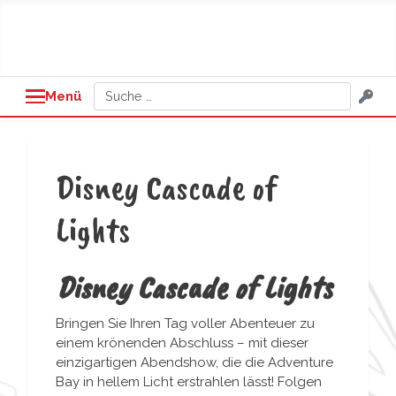
Suchen
Menü
Disney Cascade of
Lights
Disney Cascade of Lights
Bringen Sie Ihren Tag voller Abenteuer zu
einem krönenden Abschluss – mit dieser
einzigartigen Abendshow, die die Adventure
Bay in hellem Licht erstrahlen lässt! Folgen