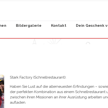
hen
Bildergalerie
Kontakt
Dein Geschenk v
Stark Factory (Schnellrestaurant):
Haben Sie Lust auf die allerneuesten Erfindungen – sowie 
der perfekten Kombination aus einem Schnellrestaurant u
zwischen ihren Missionen an ihrer Ausrüstung arbeiten und
aufladen.