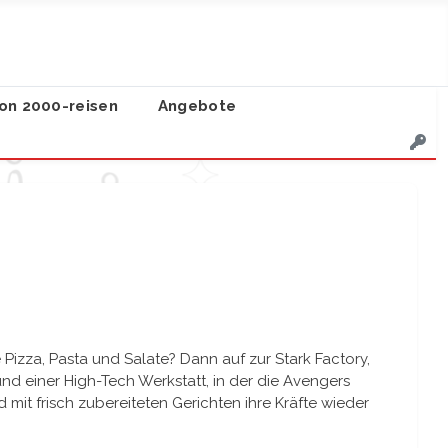
on 2000-reisen
Angebote
Pizza, Pasta und Salate? Dann auf zur Stark Factory,
nd einer High-Tech Werkstatt, in der die Avengers
 mit frisch zubereiteten Gerichten ihre Kräfte wieder