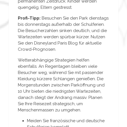
permanenten Zeitdruck. Kinder werden
quengelig, Eltern gestresst.
Profi-Tipp:
Besuchen Sie den Park dienstags
bis donnerstags außerhalb der Schulferien.
Die Besucherzahlen sinken deutlich, und die
Wartezeiten werden spürbar kürzer. Nutzen
Sie den Disneyland Paris Blog für aktuelle
Crowd-Prognosen.
Wetterabhängige Strategien helfen
ebenfalls. An Regentagen bleiben viele
Besucher weg, während Sie mit passender
Kleidung kürzere Schlangen genießen. Die
Morgenstunden zwischen Parköffnung und
10 Uhr bieten die niedrigsten Wartezeiten,
danach steigt der Andrang massiv. Planen
Sie Ihre Reisezeit strategisch, um
Menschenmassen zu umgehen.
Meiden Sie französische und deutsche