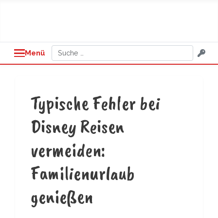
Suchen
Menü
Typische Fehler bei
Disney Reisen
vermeiden:
Familienurlaub
genießen