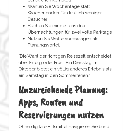
Schulferien komplett
Wählen Sie Wochentage statt
Wochenenden für deutlich weniger
Besucher
Buchen Sie mindestens drei
Übernachtungen für zwei volle Parktage
Nutzen Sie Wettervorhersagen als
Planungsvorteil
“Die Wahl der richtigen Reisezeit entscheidet
über Erfolg oder Frust. Ein Dienstag im
Oktober bietet ein völlig anderes Erlebnis als
ein Samstag in den Sommerferien.”
Unzureichende Planung:
Apps, Routen und
Reservierungen nutzen
Ohne digitale Hilfsmittel navigieren Sie blind