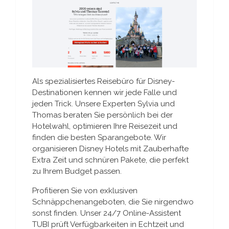
Als spezialisiertes Reisebüro für Disney-
Destinationen kennen wir jede Falle und
jeden Trick. Unsere Experten Sylvia und
Thomas beraten Sie persönlich bei der
Hotelwahl, optimieren Ihre Reisezeit und
finden die besten Sparangebote. Wir
organisieren Disney Hotels mit Zauberhafte
Extra Zeit und schnüren Pakete, die perfekt
zu Ihrem Budget passen.
Profitieren Sie von exklusiven
Schnäppchenangeboten, die Sie nirgendwo
sonst finden. Unser 24/7 Online-Assistent
TUBI prüft Verfügbarkeiten in Echtzeit und