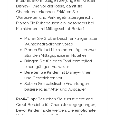
Erlebnis enorm. Zeigen Sie jüngeren Kindern
Disney-Filme vor der Reise, damit sie
Charaktere erkennen. Erklären Sie
Wartezeiten und Parkregeln altersgerecht.
Planen Sie Ruhepausen ein, besonders bei
Kleinkindern mit Mittagsschlaf-Bedarf.
Prüfen Sie Größenbeschränkungen aller
Wunschattraktionen vorab
Planen Sie bei Kleinkindern täglich zwei
Stunden Mittagspause im Hotel ein
Bringen Sie für jedes Familienmitglied
einen gültigen Ausweis mit
Bereiten Sie Kinder mit Disney-Filmen
und Geschichten vor
Setzen Sie realistische Erwartungen
basierend auf Alter und Ausdauer
Profi-Tipp:
Besuchen Sie zuerst Meet-and-
Greet-Bereiche für Charakterbegegnungen,
bevor Kinder müde werden. Die emotionale