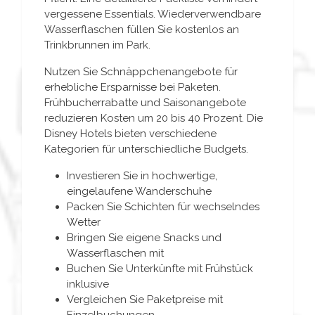
vergessene Essentials. Wiederverwendbare
Wasserflaschen füllen Sie kostenlos an
Trinkbrunnen im Park.
Nutzen Sie Schnäppchenangebote für
erhebliche Ersparnisse bei Paketen.
Frühbucherrabatte und Saisonangebote
reduzieren Kosten um 20 bis 40 Prozent. Die
Disney Hotels bieten verschiedene
Kategorien für unterschiedliche Budgets.
Investieren Sie in hochwertige,
eingelaufene Wanderschuhe
Packen Sie Schichten für wechselndes
Wetter
Bringen Sie eigene Snacks und
Wasserflaschen mit
Buchen Sie Unterkünfte mit Frühstück
inklusive
Vergleichen Sie Paketpreise mit
Einzelbuchungen