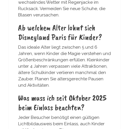
wechselndes Wetter mit Regenjacke im
Rucksack. Vermeiden Sie neue Schuhe, die
Blasen verursachen.
Ab welchem Alter lohnt sich
Disneyland Paris für Kinder?
Das ideale Alter liegt zwischen 5 und 6
Jahren, wenn Kinder die Magie verstehen und
Größenbeschränkungen erfüllen. Kleinkinder
unter 4 Jahren verpassen viele Attraktionen,
ältere Schulkinder verlieren manchmal den
Zauber. Planen Sie altersgerechte Pausen
und Aktivitäten.
Was muss ich seit Oktober 2025
beim Einlass beachten?
Jeder Besucher benötigt einen gültigen
Lichtbildausweis beim Einlass, auch Kinder