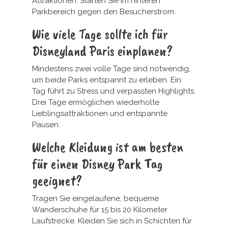
Attraktionen. Starten Sie im hinteren
Parkbereich gegen den Besucherstrom.
Wie viele Tage sollte ich für
Disneyland Paris einplanen?
Mindestens zwei volle Tage sind notwendig,
um beide Parks entspannt zu erleben. Ein
Tag führt zu Stress und verpassten Highlights.
Drei Tage ermöglichen wiederholte
Lieblingsattraktionen und entspannte
Pausen.
Welche Kleidung ist am besten
für einen Disney Park Tag
geeignet?
Tragen Sie eingelaufene, bequeme
Wanderschuhe für 15 bis 20 Kilometer
Laufstrecke. Kleiden Sie sich in Schichten für