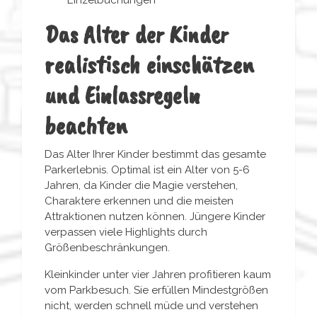
Das Alter der Kinder
realistisch einschätzen
und Einlassregeln
beachten
Das Alter Ihrer Kinder bestimmt das gesamte
Parkerlebnis. Optimal ist ein Alter von 5-6
Jahren, da Kinder die Magie verstehen,
Charaktere erkennen und die meisten
Attraktionen nutzen können. Jüngere Kinder
verpassen viele Highlights durch
Größenbeschränkungen.
Kleinkinder unter vier Jahren profitieren kaum
vom Parkbesuch. Sie erfüllen Mindestgrößen
nicht, werden schnell müde und verstehen