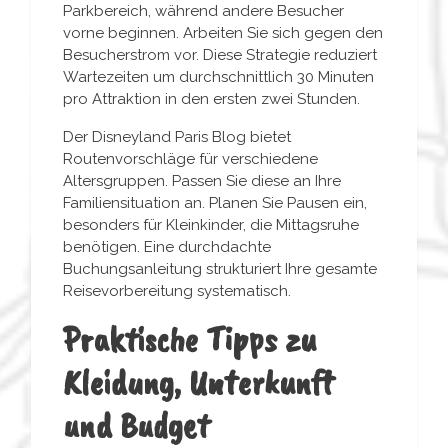
Parkbereich, während andere Besucher
vorne beginnen. Arbeiten Sie sich gegen den
Besucherstrom vor. Diese Strategie reduziert
Wartezeiten um durchschnittlich 30 Minuten
pro Attraktion in den ersten zwei Stunden.
Der Disneyland Paris Blog bietet
Routenvorschläge für verschiedene
Altersgruppen. Passen Sie diese an Ihre
Familiensituation an. Planen Sie Pausen ein,
besonders für Kleinkinder, die Mittagsruhe
benötigen. Eine durchdachte
Buchungsanleitung strukturiert Ihre gesamte
Reisevorbereitung systematisch.
Praktische Tipps zu
Kleidung, Unterkunft
und Budget