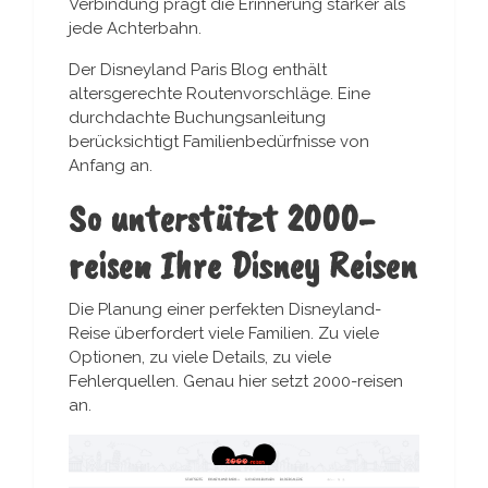
Verbindung prägt die Erinnerung stärker als
jede Achterbahn.
Der Disneyland Paris Blog enthält
altersgerechte Routenvorschläge. Eine
durchdachte Buchungsanleitung
berücksichtigt Familienbedürfnisse von
Anfang an.
So unterstützt 2000-
reisen Ihre Disney Reisen
Die Planung einer perfekten Disneyland-
Reise überfordert viele Familien. Zu viele
Optionen, zu viele Details, zu viele
Fehlerquellen. Genau hier setzt 2000-reisen
an.