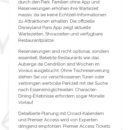
durch den Park. Familien ohne App und
Reservierungen erhöhen ihre Wartezeit
massiv, da sie keine Echtzeit-Informationen
zu Attraktionen erhalten. Die offizielle
Disneyland Paris App zeigt aktuelle
Wartezeiten, Showzeiten und verfügbare
Restaurantplätze.
Reservierungen sind nicht optional, sondern
essentiell. Beliebte Restaurants wie das
Auberge de Cendrillon sind Wochen im
Voraus ausgebucht. Ohne Tischreservierung
stehen Sie vor verschlossenen Türen oder
verbringen wertvolle Parkzeit mit der Suche
nach Essensmöglichkeiten. Character-
Dining-Erlebnisse erfordern sogar Monate
Vorlauf.
Detaillierte Planung mit Crowd-Kalendern
und Premier Access wird von Experten
dringend empfohlen. Premier Access Tickets