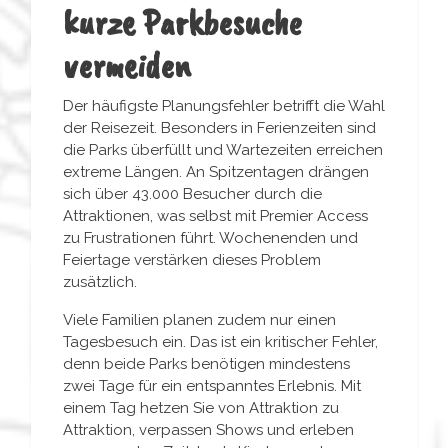
kurze Parkbesuche
vermeiden
Der häufigste Planungsfehler betrifft die Wahl
der Reisezeit. Besonders in Ferienzeiten sind
die Parks überfüllt und Wartezeiten erreichen
extreme Längen. An Spitzentagen drängen
sich über 43.000 Besucher durch die
Attraktionen, was selbst mit Premier Access
zu Frustrationen führt. Wochenenden und
Feiertage verstärken dieses Problem
zusätzlich.
Viele Familien planen zudem nur einen
Tagesbesuch ein. Das ist ein kritischer Fehler,
denn beide Parks benötigen mindestens
zwei Tage für ein entspanntes Erlebnis. Mit
einem Tag hetzen Sie von Attraktion zu
Attraktion, verpassen Shows und erleben