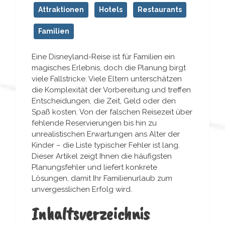
Attraktionen
Hotels
Restaurants
Familien
Eine Disneyland-Reise ist für Familien ein
magisches Erlebnis, doch die Planung birgt
viele Fallstricke. Viele Eltern unterschätzen
die Komplexität der Vorbereitung und treffen
Entscheidungen, die Zeit, Geld oder den
Spaß kosten. Von der falschen Reisezeit über
fehlende Reservierungen bis hin zu
unrealistischen Erwartungen ans Alter der
Kinder – die Liste typischer Fehler ist lang.
Dieser Artikel zeigt Ihnen die häufigsten
Planungsfehler und liefert konkrete
Lösungen, damit Ihr Familienurlaub zum
unvergesslichen Erfolg wird.
Inhaltsverzeichnis