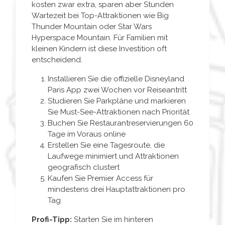
kosten zwar extra, sparen aber Stunden
Wartezeit bei Top-Attraktionen wie Big
Thunder Mountain oder Star Wars
Hyperspace Mountain. Für Familien mit
kleinen Kindern ist diese Investition oft
entscheidend.
Installieren Sie die offizielle Disneyland
Paris App zwei Wochen vor Reiseantritt
Studieren Sie Parkpläne und markieren
Sie Must-See-Attraktionen nach Priorität
Buchen Sie Restaurantreservierungen 60
Tage im Voraus online
Erstellen Sie eine Tagesroute, die
Laufwege minimiert und Attraktionen
geografisch clustert
Kaufen Sie Premier Access für
mindestens drei Hauptattraktionen pro
Tag
Profi-Tipp:
Starten Sie im hinteren