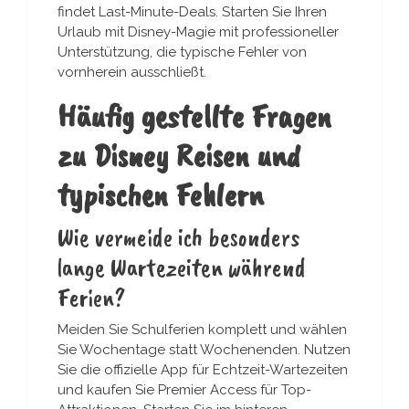
findet Last-Minute-Deals. Starten Sie Ihren
Urlaub mit Disney-Magie mit professioneller
Unterstützung, die typische Fehler von
vornherein ausschließt.
Häufig gestellte Fragen
zu Disney Reisen und
typischen Fehlern
Wie vermeide ich besonders
lange Wartezeiten während
Ferien?
Meiden Sie Schulferien komplett und wählen
Sie Wochentage statt Wochenenden. Nutzen
Sie die offizielle App für Echtzeit-Wartezeiten
und kaufen Sie Premier Access für Top-