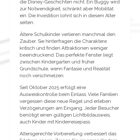
die Disney-Geschichten nicht. Ein Buggy wird
zur Notwendigkeit, schränkt aber Mobilität
ein. Die Investition lohnt sich in diesem Alter
selten.
Ältere Schulkinder verlieren manchmal den
Zauber. Sie hinterfragen die Charaktere
kritisch und finden Attraktionen weniger
beeindruckend. Das perfekte Fenster liegt
zwischen Kindergarten und früher
Grundschule, wenn Fantasie und Realität
noch verschmelzen.
Seit Oktober 2025 erfolgt eine
Ausweiskontrolle beim Einlass. Viele Familien
vergessen diese neue Regel und erleben
Verzögerungen am Eingang. Jeder Besucher
benötigt einen gültigen Lichtbildausweis,
auch Kinder mit Kinderreisepass.
Altersgerechte Vorbereitung verbessert das