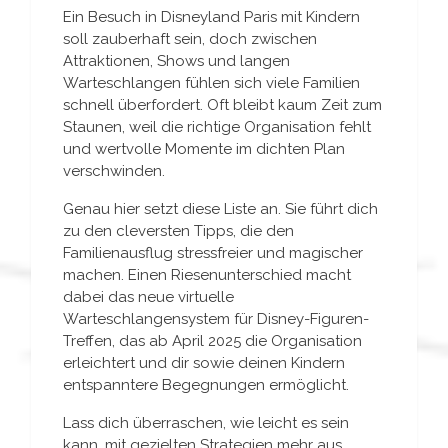
Ein Besuch in Disneyland Paris mit Kindern
soll zauberhaft sein, doch zwischen
Attraktionen, Shows und langen
Warteschlangen fühlen sich viele Familien
schnell überfordert. Oft bleibt kaum Zeit zum
Staunen, weil die richtige Organisation fehlt
und wertvolle Momente im dichten Plan
verschwinden.
Genau hier setzt diese Liste an. Sie führt dich
zu den cleversten Tipps, die den
Familienausflug stressfreier und magischer
machen. Einen Riesenunterschied macht
dabei das neue virtuelle
Warteschlangensystem für Disney-Figuren-
Treffen, das ab April 2025 die Organisation
erleichtert und dir sowie deinen Kindern
entspanntere Begegnungen ermöglicht.
Lass dich überraschen, wie leicht es sein
kann, mit gezielten Strategien mehr aus