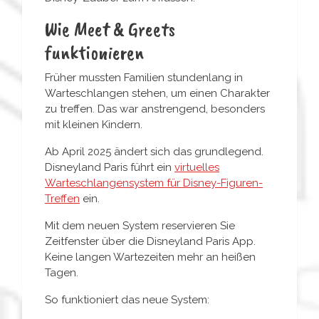
Wie Meet & Greets
funktionieren
Früher mussten Familien stundenlang in
Warteschlangen stehen, um einen Charakter
zu treffen. Das war anstrengend, besonders
mit kleinen Kindern.
Ab April 2025 ändert sich das grundlegend.
Disneyland Paris führt ein
virtuelles
Warteschlangensystem für Disney-Figuren-
Treffen
ein.
Mit dem neuen System reservieren Sie
Zeitfenster über die Disneyland Paris App.
Keine langen Wartezeiten mehr an heißen
Tagen.
So funktioniert das neue System: