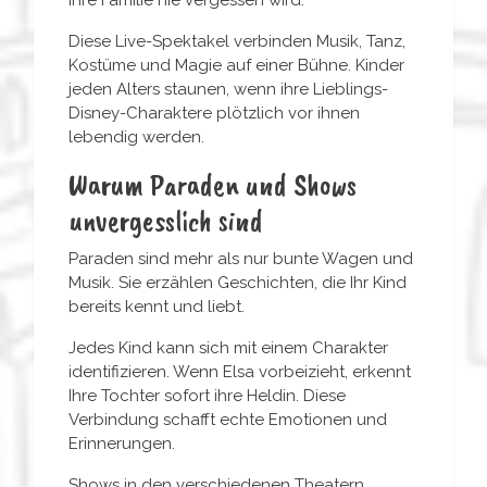
Ihre Familie nie vergessen wird.
Diese Live-Spektakel verbinden Musik, Tanz,
Kostüme und Magie auf einer Bühne. Kinder
jeden Alters staunen, wenn ihre Lieblings-
Disney-Charaktere plötzlich vor ihnen
lebendig werden.
Warum Paraden und Shows
unvergesslich sind
Paraden sind mehr als nur bunte Wagen und
Musik. Sie erzählen Geschichten, die Ihr Kind
bereits kennt und liebt.
Jedes Kind kann sich mit einem Charakter
identifizieren. Wenn Elsa vorbeizieht, erkennt
Ihre Tochter sofort ihre Heldin. Diese
Verbindung schafft echte Emotionen und
Erinnerungen.
Shows in den verschiedenen Theatern