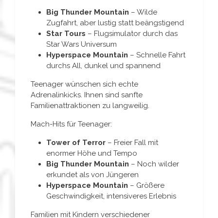
Big Thunder Mountain
– Wilde
Zugfahrt, aber lustig statt beängstigend
Star Tours
– Flugsimulator durch das
Star Wars Universum
Hyperspace Mountain
– Schnelle Fahrt
durchs All, dunkel und spannend
Teenager wünschen sich echte
Adrenalinkicks. Ihnen sind sanfte
Familienattraktionen zu langweilig.
Mach-Hits für Teenager:
Tower of Terror
– Freier Fall mit
enormer Höhe und Tempo
Big Thunder Mountain
– Noch wilder
erkundet als von Jüngeren
Hyperspace Mountain
– Größere
Geschwindigkeit, intensiveres Erlebnis
Familien mit Kindern verschiedener