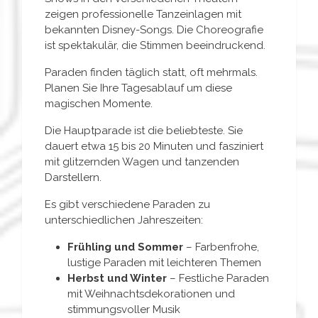
zeigen professionelle Tanzeinlagen mit
bekannten Disney-Songs. Die Choreografie
ist spektakulär, die Stimmen beeindruckend.
Paraden finden täglich statt, oft mehrmals.
Planen Sie Ihre Tagesablauf um diese
magischen Momente.
Die Hauptparade ist die beliebteste. Sie
dauert etwa 15 bis 20 Minuten und fasziniert
mit glitzernden Wagen und tanzenden
Darstellern.
Es gibt verschiedene Paraden zu
unterschiedlichen Jahreszeiten:
Frühling und Sommer
– Farbenfrohe,
lustige Paraden mit leichteren Themen
Herbst und Winter
– Festliche Paraden
mit Weihnachtsdekorationen und
stimmungsvoller Musik