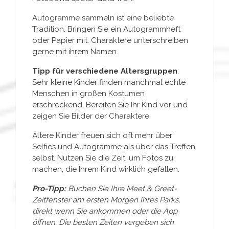
Autogramme sammeln ist eine beliebte
Tradition. Bringen Sie ein Autogrammheft
oder Papier mit. Charaktere unterschreiben
gerne mit ihrem Namen.
Tipp für verschiedene Altersgruppen
:
Sehr kleine Kinder finden manchmal echte
Menschen in großen Kostümen
erschreckend. Bereiten Sie Ihr Kind vor und
zeigen Sie Bilder der Charaktere.
Ältere Kinder freuen sich oft mehr über
Selfies und Autogramme als über das Treffen
selbst. Nutzen Sie die Zeit, um Fotos zu
machen, die Ihrem Kind wirklich gefallen.
Pro-Tipp:
Buchen Sie Ihre Meet & Greet-
Zeitfenster am ersten Morgen Ihres Parks,
direkt wenn Sie ankommen oder die App
öffnen. Die besten Zeiten vergeben sich