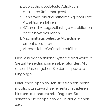
Zuerst die beliebteste Attraktion
besuchen (früh morgens)
Dann zwei bis drei mittelmäßig populäre
Attraktionen fahren
Während Mittagszeit ruhige Attraktionen
oder Show besuchen
Nachmittags beliebte Attraktionen
erneut besuchen
Abends letzte Wünsche erfüllen
FastPass oder ähnliche Systeme sind worth it.
Sie zahlen extra, sparen aber Stunden. Mit
diesen Pässen gehen Sie durch spezielle
Eingänge.
Familiengruppen sollten sich trennen, wenn
möglich. Ein Erwachsener reitet mit älteren
Kindern, der andere mit Jüngeren. So
schaffen Sie doppelt so viel in der gleichen
Zeit.