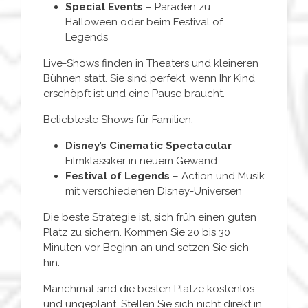
Special Events
– Paraden zu
Halloween oder beim Festival of
Legends
Live-Shows finden in Theaters und kleineren
Bühnen statt. Sie sind perfekt, wenn Ihr Kind
erschöpft ist und eine Pause braucht.
Beliebteste Shows für Familien:
Disney’s Cinematic Spectacular
–
Filmklassiker in neuem Gewand
Festival of Legends
– Action und Musik
mit verschiedenen Disney-Universen
Die beste Strategie ist, sich früh einen guten
Platz zu sichern. Kommen Sie 20 bis 30
Minuten vor Beginn an und setzen Sie sich
hin.
Manchmal sind die besten Plätze kostenlos
und ungeplant. Stellen Sie sich nicht direkt in