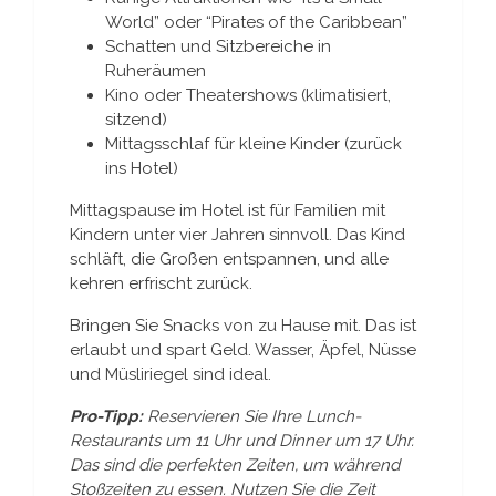
World” oder “Pirates of the Caribbean”
Schatten und Sitzbereiche in
Ruheräumen
Kino oder Theatershows (klimatisiert,
sitzend)
Mittagsschlaf für kleine Kinder (zurück
ins Hotel)
Mittagspause im Hotel ist für Familien mit
Kindern unter vier Jahren sinnvoll. Das Kind
schläft, die Großen entspannen, und alle
kehren erfrischt zurück.
Bringen Sie Snacks von zu Hause mit. Das ist
erlaubt und spart Geld. Wasser, Äpfel, Nüsse
und Müsliriegel sind ideal.
Pro-Tipp:
Reservieren Sie Ihre Lunch-
Restaurants um 11 Uhr und Dinner um 17 Uhr.
Das sind die perfekten Zeiten, um während
Stoßzeiten zu essen. Nutzen Sie die Zeit