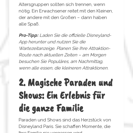
Altersgruppen sollten sich trennen, wenn
nötig. Ein Erwachsener reitet mit den Kleinen,
der andere mit den Großen – dann haben
alle Spaß.
Pro-Tipp:
Laden Sie die offizielle Disneyland-
App herunter und nutzen Sie die
Wartezeitanzeige. Planen Sie Ihre Attraktion-
Route nach aktuellen Zeiten – am Morgen
besuchen Sie Populäres, am Nachmittag,
wenn alle essen, die kleineren Attraktionen.
2. Magische Paraden und
Shows: Ein Erlebnis für
die ganze Familie
Paraden und Shows sind das Herzstück von
Disneyland Paris. Sie schaffen Momente, die