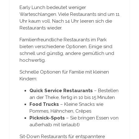
Early Lunch bedeutet weniger
Warteschlangen. Viele Restaurants sind um 11
Uhr kaum voll. Nach 14 Uhr leeren sich die
Restaurants wieder.
Familienfreundliche Restaurants im Park
bieten verschiedene Optionen. Einige sind
schnell und günstig, andere gemütlich und
hochwertig.
Schnelle Optionen für Familie mit kleinen
Kindern:
Quick Service Restaurants
– Bestellen
an der Theke, fertig in 10 bis 15 Minuten
Food Trucks
– Kleine Snacks wie
Pommes, Hähnchen, Crêpes
Picknick-Spots
– Sie bringen Essen von
außerhalb mit (erlaubt)
Sit-Down Restaurants für entspanntere