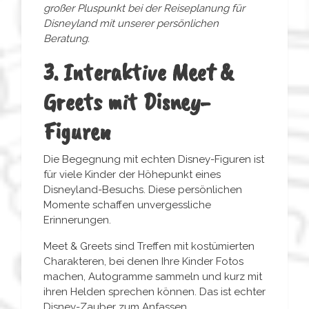
großer Pluspunkt bei der Reiseplanung für
Disneyland mit unserer persönlichen
Beratung.
3. Interaktive Meet &
Greets mit Disney-
Figuren
Die Begegnung mit echten Disney-Figuren ist
für viele Kinder der Höhepunkt eines
Disneyland-Besuchs. Diese persönlichen
Momente schaffen unvergessliche
Erinnerungen.
Meet & Greets sind Treffen mit kostümierten
Charakteren, bei denen Ihre Kinder Fotos
machen, Autogramme sammeln und kurz mit
ihren Helden sprechen können. Das ist echter
Disney-Zauber zum Anfassen.