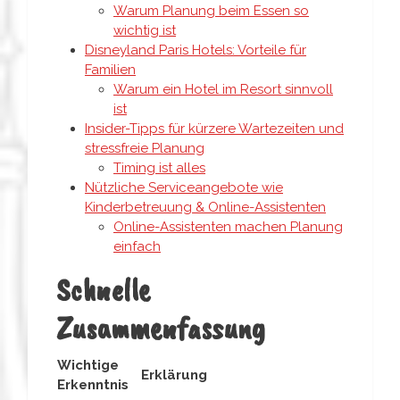
Warum Planung beim Essen so
wichtig ist
Disneyland Paris Hotels: Vorteile für
Familien
Warum ein Hotel im Resort sinnvoll
ist
Insider-Tipps für kürzere Wartezeiten und
stressfreie Planung
Timing ist alles
Nützliche Serviceangebote wie
Kinderbetreuung & Online-Assistenten
Online-Assistenten machen Planung
einfach
Schnelle
Zusammenfassung
Wichtige
Erklärung
Erkenntnis