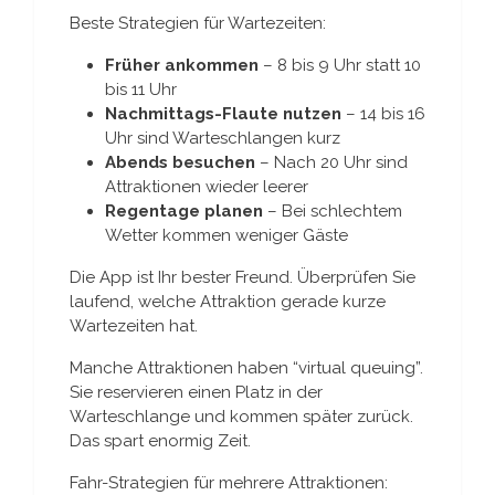
Beste Strategien für Wartezeiten:
Früher ankommen
– 8 bis 9 Uhr statt 10
bis 11 Uhr
Nachmittags-Flaute nutzen
– 14 bis 16
Uhr sind Warteschlangen kurz
Abends besuchen
– Nach 20 Uhr sind
Attraktionen wieder leerer
Regentage planen
– Bei schlechtem
Wetter kommen weniger Gäste
Die App ist Ihr bester Freund. Überprüfen Sie
laufend, welche Attraktion gerade kurze
Wartezeiten hat.
Manche Attraktionen haben “virtual queuing”.
Sie reservieren einen Platz in der
Warteschlange und kommen später zurück.
Das spart enormig Zeit.
Fahr-Strategien für mehrere Attraktionen: