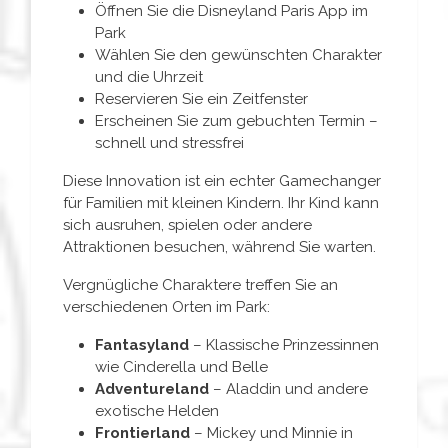
Öffnen Sie die Disneyland Paris App im
Park
Wählen Sie den gewünschten Charakter
und die Uhrzeit
Reservieren Sie ein Zeitfenster
Erscheinen Sie zum gebuchten Termin –
schnell und stressfrei
Diese Innovation ist ein echter Gamechanger
für Familien mit kleinen Kindern. Ihr Kind kann
sich ausruhen, spielen oder andere
Attraktionen besuchen, während Sie warten.
Vergnügliche Charaktere treffen Sie an
verschiedenen Orten im Park:
Fantasyland
– Klassische Prinzessinnen
wie Cinderella und Belle
Adventureland
– Aladdin und andere
exotische Helden
Frontierland
– Mickey und Minnie in