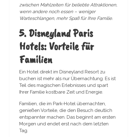
zwischen Mahlzeiten für beliebte Attraktionen,
wenn andere noch essen – weniger
Warteschlangen, mehr Spaß für Ihre Familie.
5. Disneyland Paris
Hotels: Vorteile für
Familien
Ein Hotel direkt im Disneyland Resort zu
buchen ist mehr als nur Übernachtung. Es ist
Teil des magischen Erlebnisses und spart
Ihrer Familie kostbare Zeit und Energie.
Familien, die im Park-Hotel übernachten,
genießen Vorteile, die den Besuch deutlich
entspannter machen. Das beginnt am ersten
Morgen und endet erst nach dem letzten
Tag.