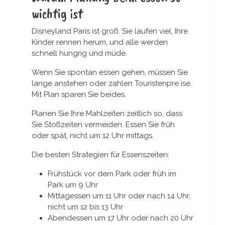
wichtig ist
Disneyland Paris ist groß. Sie laufen viel, Ihre
Kinder rennen herum, und alle werden
schnell hungrig und müde.
Wenn Sie spontan essen gehen, müssen Sie
lange anstehen oder zahlen Touristenpre ise.
Mit Plan sparen Sie beides.
Planen Sie Ihre Mahlzeiten zeitlich so, dass
Sie Stoßzeiten vermeiden. Essen Sie früh
oder spät, nicht um 12 Uhr mittags.
Die besten Strategien für Essenszeiten:
Frühstück vor dem Park oder früh im
Park um 9 Uhr
Mittagessen um 11 Uhr oder nach 14 Uhr,
nicht um 12 bis 13 Uhr
Abendessen um 17 Uhr oder nach 20 Uhr