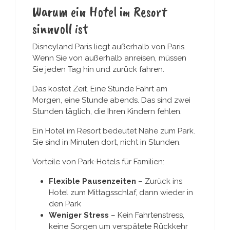
Warum ein Hotel im Resort
sinnvoll ist
Disneyland Paris liegt außerhalb von Paris.
Wenn Sie von außerhalb anreisen, müssen
Sie jeden Tag hin und zurück fahren.
Das kostet Zeit. Eine Stunde Fahrt am
Morgen, eine Stunde abends. Das sind zwei
Stunden täglich, die Ihren Kindern fehlen.
Ein Hotel im Resort bedeutet Nähe zum Park.
Sie sind in Minuten dort, nicht in Stunden.
Vorteile von Park-Hotels für Familien:
Flexible Pausenzeiten
– Zurück ins
Hotel zum Mittagsschlaf, dann wieder in
den Park
Weniger Stress
– Kein Fahrtenstress,
keine Sorgen um verspätete Rückkehr