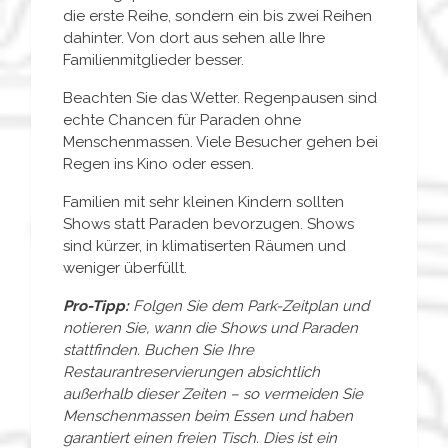
die erste Reihe, sondern ein bis zwei Reihen
dahinter. Von dort aus sehen alle Ihre
Familienmitglieder besser.
Beachten Sie das Wetter. Regenpausen sind
echte Chancen für Paraden ohne
Menschenmassen. Viele Besucher gehen bei
Regen ins Kino oder essen.
Familien mit sehr kleinen Kindern sollten
Shows statt Paraden bevorzugen. Shows
sind kürzer, in klimatiserten Räumen und
weniger überfüllt.
Pro-Tipp:
Folgen Sie dem Park-Zeitplan und
notieren Sie, wann die Shows und Paraden
stattfinden. Buchen Sie Ihre
Restaurantreservierungen absichtlich
außerhalb dieser Zeiten – so vermeiden Sie
Menschenmassen beim Essen und haben
garantiert einen freien Tisch. Dies ist ein