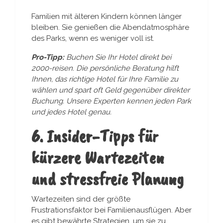
Familien mit älteren Kindern können länger
bleiben. Sie genießen die Abendatmosphäre
des Parks, wenn es weniger voll ist.
Pro-Tipp:
Buchen Sie Ihr Hotel direkt bei
2000-reisen. Die persönliche Beratung hilft
Ihnen, das richtige Hotel für Ihre Familie zu
wählen und spart oft Geld gegenüber direkter
Buchung. Unsere Experten kennen jeden Park
und jedes Hotel genau.
6. Insider-Tipps für
kürzere Wartezeiten
und stressfreie Planung
Wartezeiten sind der größte
Frustrationsfaktor bei Familienausflügen. Aber
es gibt bewährte Strategien, um sie zu