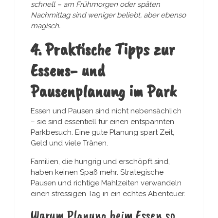
schnell – am Frühmorgen oder späten
Nachmittag sind weniger beliebt, aber ebenso
magisch.
4. Praktische Tipps zur
Essens- und
Pausenplanung im Park
Essen und Pausen sind nicht nebensächlich
– sie sind essentiell für einen entspannten
Parkbesuch. Eine gute Planung spart Zeit,
Geld und viele Tränen.
Familien, die hungrig und erschöpft sind,
haben keinen Spaß mehr. Strategische
Pausen und richtige Mahlzeiten verwandeln
einen stressigen Tag in ein echtes Abenteuer.
Warum Planung beim Essen so