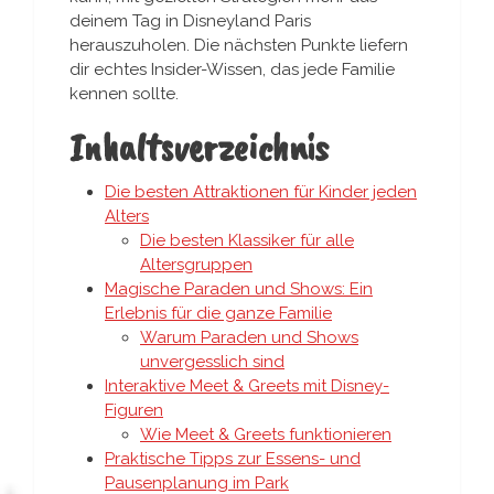
deinem Tag in Disneyland Paris
herauszuholen. Die nächsten Punkte liefern
dir echtes Insider-Wissen, das jede Familie
kennen sollte.
Inhaltsverzeichnis
Die besten Attraktionen für Kinder jeden
Alters
Die besten Klassiker für alle
Altersgruppen
Magische Paraden und Shows: Ein
Erlebnis für die ganze Familie
Warum Paraden und Shows
unvergesslich sind
Interaktive Meet & Greets mit Disney-
Figuren
Wie Meet & Greets funktionieren
Praktische Tipps zur Essens- und
Pausenplanung im Park