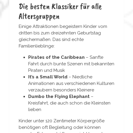
Die besten Klassiker für alle
Altersgruppen
Einige Attraktionen begeistern Kinder vom
dritten bis zum dreizehnten Geburtstag
gleichermaßen. Das sind echte
Familienlieblinge:
Pirates of the Caribbean
– Sanfte
Fahrt durch bunte Szenen mit bekannten
Piraten und Musik
It’s a Small World
– Niedliche
Animationen aus verschiedenen Kulturen
verzaubern besonders Kleinere
Dumbo the Flying Elephant
–
Kreisfahrt, die auch schon die Kleinsten
lieben
Kinder unter 120 Zentimeter Körpergröße
benötigen oft Begleitung oder können