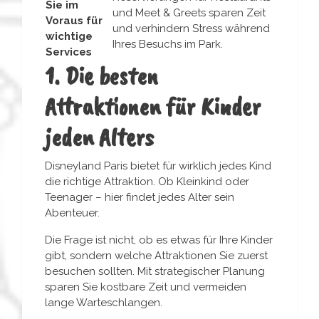
Sie im
und Meet & Greets sparen Zeit
Voraus für
und verhindern Stress während
wichtige
Ihres Besuchs im Park.
Services
1. Die besten
Attraktionen für Kinder
jeden Alters
Disneyland Paris bietet für wirklich jedes Kind
die richtige Attraktion. Ob Kleinkind oder
Teenager – hier findet jedes Alter sein
Abenteuer.
Die Frage ist nicht, ob es etwas für Ihre Kinder
gibt, sondern welche Attraktionen Sie zuerst
besuchen sollten. Mit strategischer Planung
sparen Sie kostbare Zeit und vermeiden
lange Warteschlangen.