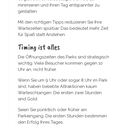
minimieren und Ihren Tag entspannter zu
gestalten.
Mit den richtigen Tipps reduzieren Sie Ihre
Wartezeiten spürbar. Das bedeutet mehr Zeit
für Spaß statt Anstehen.
Timing ist alles
Die Öffnungszeiten des Parks sind strategisch
wichtig. Viele Besucher kommen gegen 10
Uhr an, nicht früher.
Wenn Sie um 9 Uhr oder sogar 8 Uhr im Park
sind, haben beliebte Attraktionen kaum
Warteschlangen. Die ersten zwei Stunden
sind Gold.
Seien Sie pünktlich oder früher am
Parkeingang. Die ersten Stunden bestimmen
den Erfolg Ihres Tages.