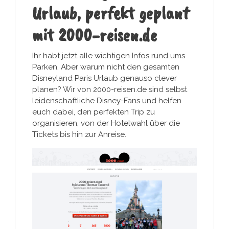
Urlaub, perfekt geplant
mit 2000-reisen.de
Ihr habt jetzt alle wichtigen Infos rund ums
Parken. Aber warum nicht den gesamten
Disneyland Paris Urlaub genauso clever
planen? Wir von 2000-reisen.de sind selbst
leidenschaftliche Disney-Fans und helfen
euch dabei, den perfekten Trip zu
organisieren, von der Hotelwahl über die
Tickets bis hin zur Anreise.