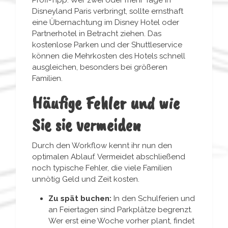
Disneyland Paris verbringt, sollte ernsthaft
eine Übernachtung im Disney Hotel oder
Partnerhotel in Betracht ziehen. Das
kostenlose Parken und der Shuttleservice
können die Mehrkosten des Hotels schnell
ausgleichen, besonders bei größeren
Familien.
Häufige Fehler und wie
Sie sie vermeiden
Durch den Workflow kennt ihr nun den
optimalen Ablauf. Vermeidet abschließend
noch typische Fehler, die viele Familien
unnötig Geld und Zeit kosten.
Zu spät buchen:
In den Schulferien und
an Feiertagen sind Parkplätze begrenzt.
Wer erst eine Woche vorher plant, findet