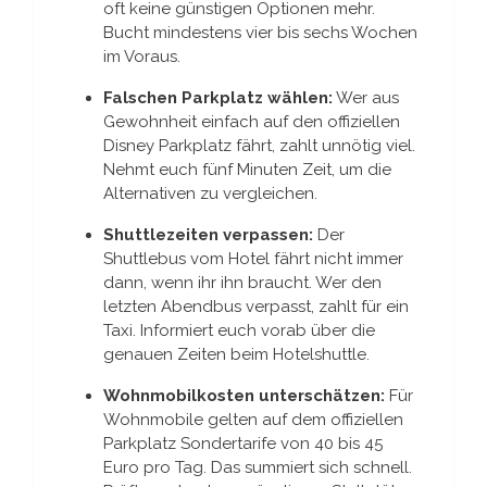
oft keine günstigen Optionen mehr.
Bucht mindestens vier bis sechs Wochen
im Voraus.
Falschen Parkplatz wählen:
Wer aus
Gewohnheit einfach auf den offiziellen
Disney Parkplatz fährt, zahlt unnötig viel.
Nehmt euch fünf Minuten Zeit, um die
Alternativen zu vergleichen.
Shuttlezeiten verpassen:
Der
Shuttlebus vom Hotel fährt nicht immer
dann, wenn ihr ihn braucht. Wer den
letzten Abendbus verpasst, zahlt für ein
Taxi. Informiert euch vorab über die
genauen Zeiten beim Hotelshuttle.
Wohnmobilkosten unterschätzen:
Für
Wohnmobile gelten auf dem offiziellen
Parkplatz Sondertarife von 40 bis 45
Euro pro Tag. Das summiert sich schnell.