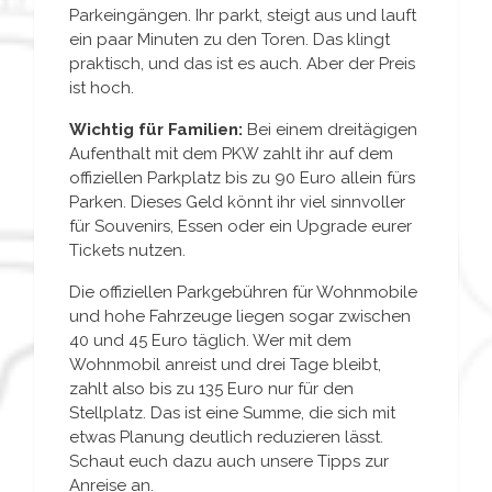
Parkeingängen. Ihr parkt, steigt aus und lauft
ein paar Minuten zu den Toren. Das klingt
praktisch, und das ist es auch. Aber der Preis
ist hoch.
Wichtig für Familien:
Bei einem dreitägigen
Aufenthalt mit dem PKW zahlt ihr auf dem
offiziellen Parkplatz bis zu 90 Euro allein fürs
Parken. Dieses Geld könnt ihr viel sinnvoller
für Souvenirs, Essen oder ein Upgrade eurer
Tickets nutzen.
Die offiziellen Parkgebühren für Wohnmobile
und hohe Fahrzeuge liegen sogar zwischen
40 und 45 Euro täglich. Wer mit dem
Wohnmobil anreist und drei Tage bleibt,
zahlt also bis zu 135 Euro nur für den
Stellplatz. Das ist eine Summe, die sich mit
etwas Planung deutlich reduzieren lässt.
Schaut euch dazu auch unsere Tipps zur
Anreise an.