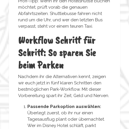
Profi-Tipp: Wenn ihr den Hotelshuttle buchen
möchtet, prüft vorab die genauen
Abfahrtszeiten. Shuttlebusse fahren nicht
rund um die Uhr, und wer den letzten Bus
verpasst, steht vor einem teuren Taxi.
Workflow Schritt für
Schritt: So sparen Sie
beim Parken
Nachdem ihr die Alternativen kennt, zeigen
wir euch jetzt in fünf klaren Schritten den
bestmöglichen Park-Workflow. Mit dieser
Vorbereitung spart ihr Zeit, Geld und Nerven.
Passende Parkoption auswählen:
Überlegt zuerst, ob ihr nur einen
Tagesausflug plant oder übernachtet.
Wer im Disney Hotel schläft, parkt