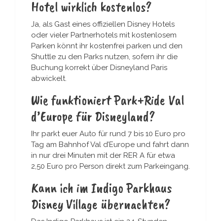
Hotel wirklich kostenlos?
Ja, als Gast eines offiziellen Disney Hotels
oder vieler Partnerhotels mit kostenlosem
Parken könnt ihr kostenfrei parken und den
Shuttle zu den Parks nutzen, sofern ihr die
Buchung korrekt über Disneyland Paris
abwickelt.
Wie funktioniert Park+Ride Val
d’Europe für Disneyland?
Ihr parkt euer Auto für rund 7 bis 10 Euro pro
Tag am Bahnhof Val d’Europe und fahrt dann
in nur drei Minuten mit der RER A für etwa
2,50 Euro pro Person direkt zum Parkeingang.
Kann ich im Indigo Parkhaus
Disney Village übernachten?