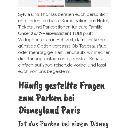
Sylvia und Thomas beraten euch persönlich
und finden die beste Kombination aus Hotel,
Tickets und Parkoptionen für eure Familie.
Unser 24/7-Reiseassistent TUBI prüft
Verfügbarkeiten in Echtzeit, damit ihr keine
günstige Option verpasst. Ob Tagesausflug
oder mehrtägiger Familienurlaub, wir machen
die Planung einfach und stressfrei. Schaut
einfach auf 2000-reisen.de vorbei und lasst
euch von uns begeistern!
Häufig gestellte Fragen
zum Parken bei
Disneyland Paris
Ist das Parken bei einem Disney