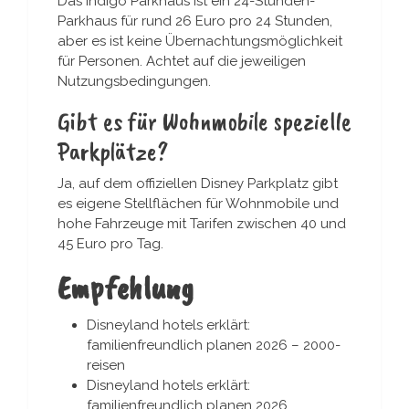
Das Indigo Parkhaus ist ein 24-Stunden-
Parkhaus für rund 26 Euro pro 24 Stunden,
aber es ist keine Übernachtungsmöglichkeit
für Personen. Achtet auf die jeweiligen
Nutzungsbedingungen.
Gibt es für Wohnmobile spezielle
Parkplätze?
Ja, auf dem offiziellen Disney Parkplatz gibt
es eigene Stellflächen für Wohnmobile und
hohe Fahrzeuge mit Tarifen zwischen 40 und
45 Euro pro Tag.
Empfehlung
Disneyland hotels erklärt:
familienfreundlich planen 2026 – 2000-
reisen
Disneyland hotels erklärt:
familienfreundlich planen 2026