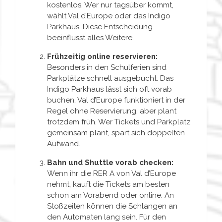
kostenlos. Wer nur tagsüber kommt,
wählt Val d’Europe oder das Indigo
Parkhaus. Diese Entscheidung
beeinflusst alles Weitere.
Frühzeitig online reservieren:
Besonders in den Schulferien sind
Parkplätze schnell ausgebucht. Das
Indigo Parkhaus lässt sich oft vorab
buchen. Val d’Europe funktioniert in der
Regel ohne Reservierung, aber plant
trotzdem früh. Wer Tickets und Parkplatz
gemeinsam plant, spart sich doppelten
Aufwand.
Bahn und Shuttle vorab checken:
Wenn ihr die RER A von Val d’Europe
nehmt, kauft die Tickets am besten
schon am Vorabend oder online. An
Stoßzeiten können die Schlangen an
den Automaten lang sein. Für den