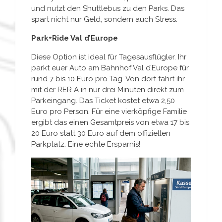
und nutzt den Shuttlebus zu den Parks. Das
spart nicht nur Geld, sondern auch Stress.
Park+Ride Val d’Europe
Diese Option ist ideal für Tagesausflügler. Ihr
parkt euer Auto am Bahnhof Val d’Europe für
rund 7 bis 10 Euro pro Tag. Von dort fahrt ihr
mit der RER A in nur drei Minuten direkt zum
Parkeingang. Das Ticket kostet etwa 2,50
Euro pro Person. Für eine vierköpfige Familie
ergibt das einen Gesamtpreis von etwa 17 bis
20 Euro statt 30 Euro auf dem offiziellen
Parkplatz. Eine echte Ersparnis!