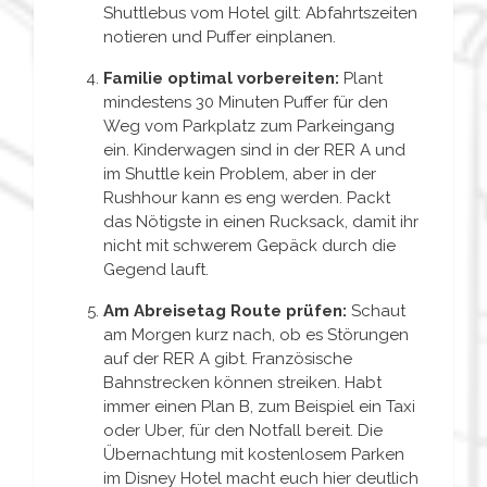
Shuttlebus vom Hotel gilt: Abfahrtszeiten
notieren und Puffer einplanen.
Familie optimal vorbereiten:
Plant
mindestens 30 Minuten Puffer für den
Weg vom Parkplatz zum Parkeingang
ein. Kinderwagen sind in der RER A und
im Shuttle kein Problem, aber in der
Rushhour kann es eng werden. Packt
das Nötigste in einen Rucksack, damit ihr
nicht mit schwerem Gepäck durch die
Gegend lauft.
Am Abreisetag Route prüfen:
Schaut
am Morgen kurz nach, ob es Störungen
auf der RER A gibt. Französische
Bahnstrecken können streiken. Habt
immer einen Plan B, zum Beispiel ein Taxi
oder Uber, für den Notfall bereit. Die
Übernachtung mit kostenlosem Parken
im Disney Hotel macht euch hier deutlich