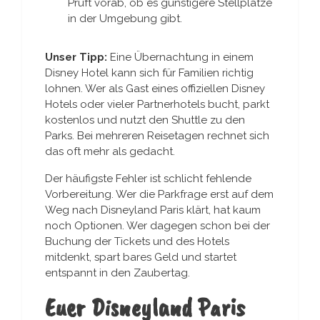
Prüft vorab, ob es günstigere Stellplätze
in der Umgebung gibt.
Unser Tipp:
Eine Übernachtung in einem
Disney Hotel kann sich für Familien richtig
lohnen. Wer als Gast eines offiziellen Disney
Hotels oder vieler Partnerhotels bucht, parkt
kostenlos und nutzt den Shuttle zu den
Parks. Bei mehreren Reisetagen rechnet sich
das oft mehr als gedacht.
Der häufigste Fehler ist schlicht fehlende
Vorbereitung. Wer die Parkfrage erst auf dem
Weg nach Disneyland Paris klärt, hat kaum
noch Optionen. Wer dagegen schon bei der
Buchung der Tickets und des Hotels
mitdenkt, spart bares Geld und startet
entspannt in den Zaubertag.
Euer Disneyland Paris