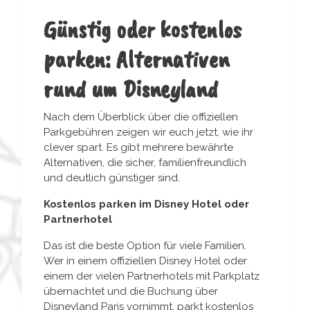
Günstig oder kostenlos
parken: Alternativen
rund um Disneyland
Nach dem Überblick über die offiziellen
Parkgebühren zeigen wir euch jetzt, wie ihr
clever spart. Es gibt mehrere bewährte
Alternativen, die sicher, familienfreundlich
und deutlich günstiger sind.
Kostenlos parken im Disney Hotel oder
Partnerhotel
Das ist die beste Option für viele Familien.
Wer in einem offiziellen Disney Hotel oder
einem der vielen Partnerhotels mit Parkplatz
übernachtet und die Buchung über
Disneyland Paris vornimmt, parkt kostenlos