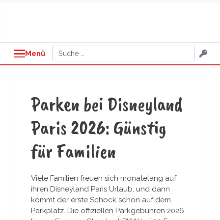
Suchen
Menü
Parken bei Disneyland
Paris 2026: Günstig
für Familien
Viele Familien freuen sich monatelang auf
ihren Disneyland Paris Urlaub, und dann
kommt der erste Schock schon auf dem
Parkplatz. Die offiziellen Parkgebühren 2026