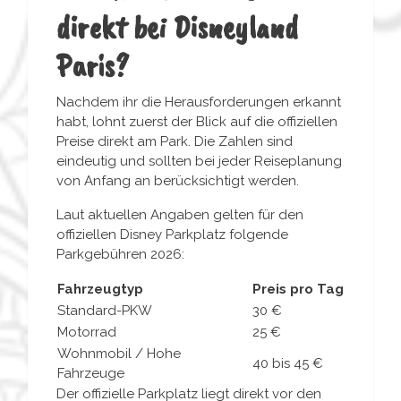
direkt bei Disneyland
Paris?
Nachdem ihr die Herausforderungen erkannt
habt, lohnt zuerst der Blick auf die offiziellen
Preise direkt am Park. Die Zahlen sind
eindeutig und sollten bei jeder Reiseplanung
von Anfang an berücksichtigt werden.
Laut aktuellen Angaben gelten für den
offiziellen Disney Parkplatz folgende
Parkgebühren 2026:
Fahrzeugtyp
Preis pro Tag
Standard-PKW
30 €
Motorrad
25 €
Wohnmobil / Hohe
40 bis 45 €
Fahrzeuge
Der offizielle Parkplatz liegt direkt vor den