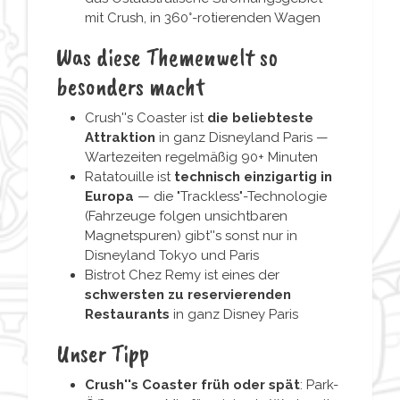
mit Crush, in 360°-rotierenden Wagen
Was diese Themenwelt so
besonders macht
Crush''s Coaster ist
die beliebteste
Attraktion
in ganz Disneyland Paris —
Wartezeiten regelmäßig 90+ Minuten
Ratatouille ist
technisch einzigartig in
Europa
— die "Trackless"-Technologie
(Fahrzeuge folgen unsichtbaren
Magnetspuren) gibt''s sonst nur in
Disneyland Tokyo und Paris
Bistrot Chez Remy ist eines der
schwersten zu reservierenden
Restaurants
in ganz Disney Paris
Unser Tipp
Crush''s Coaster früh oder spät
: Park-