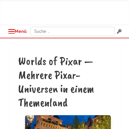
Suchen
Menü
Worlds of Pixar —
Mehrere Pixar-
Universen in einem
Themenland