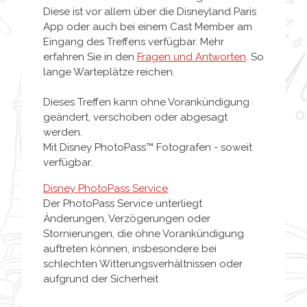
Diese ist vor allem über die Disneyland Paris
App oder auch bei einem Cast Member am
Eingang des Treffens verfügbar. Mehr
erfahren Sie in den
Fragen und Antworten
. So
lange Warteplätze reichen.
Dieses Treffen kann ohne Vorankündigung
geändert, verschoben oder abgesagt
werden.
Mit Disney PhotoPass™ Fotografen - soweit
verfügbar.
Disney PhotoPass Service
Der PhotoPass Service unterliegt
Änderungen, Verzögerungen oder
Stornierungen, die ohne Vorankündigung
auftreten können, insbesondere bei
schlechten Witterungsverhältnissen oder
aufgrund der Sicherheit