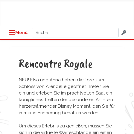
Suchen
Menü
Rencontre Royale
NEU! Elsa und Anna haben die Tore zum
Schloss von Arendelle geöffnet. Treten Sie
ein und erleben Sie im prachtvollen Saal ein
königliches Treffen der besonderen Art – ein
herzerwärmender Disney Moment, den Sie für
immer in Erinnerung behalten werden.
Um dieses Erlebnis zu genießen, müssen Sie
sich in die virtuelle Warteschlange einreihen.