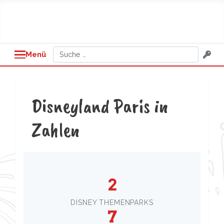
Suchen
Menü
Disneyland Paris in
Zahlen
2
DISNEY THEMENPARKS
7