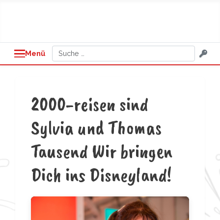
Suchen
Menü
2000-reisen sind
Sylvia und Thomas
Tausend Wir bringen
Dich ins Disneyland!