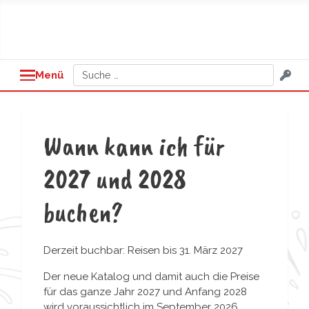
Suchen
Menü
Wann kann ich für
2027 und 2028
buchen?
Derzeit buchbar: Reisen bis 31. März 2027
Der neue Katalog und damit auch die Preise
für das ganze Jahr 2027 und Anfang 2028
wird voraussichtlich im September 2026